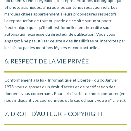
documents téléchargeables, les représentations iconographiques
et photographiques, ainsi que les contenus rédactionnels. Les
marques citées appartiennent à leurs propriétaires respectifs.
La reproduction de tout ou partie de ce site sur un support
électronique quel qu’il soit est formellement interdite sauf
autorisation expresse du directeur de publication. Vous vous
engagez à ne pas utiliser ce site à des fins illicites ou interdites par
les lois ou par les mentions légales et contractuelles.
6. RESPECT DE LA VIE PRIVÉE
Conformément à la loi « Informatique et Liberté » du 06 Janvier
1978, vous disposez d’un droit d’accès et de rectification des
données vous concernant. Pour cela il suffit de nous contacter (en
nous indiquant vos coordonnées et le cas échéant votre n° client.).
7. DROIT D’AUTEUR – COPYRIGHT