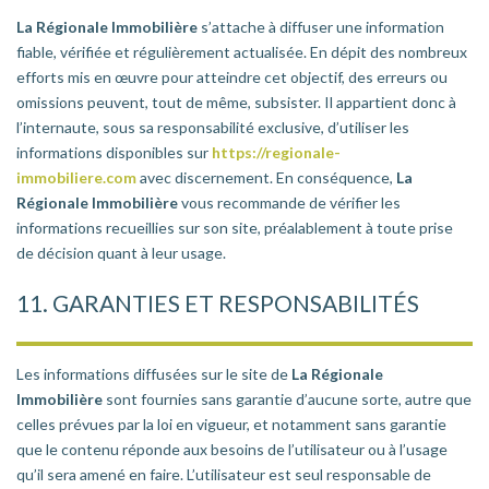
La Régionale Immobilière
s’attache à diffuser une information
fiable, vérifiée et régulièrement actualisée. En dépit des nombreux
efforts mis en œuvre pour atteindre cet objectif, des erreurs ou
omissions peuvent, tout de même, subsister. Il appartient donc à
l’internaute, sous sa responsabilité exclusive, d’utiliser les
informations disponibles sur
https://regionale-
immobiliere.com
avec discernement. En conséquence,
La
Régionale Immobilière
vous recommande de vérifier les
informations recueillies sur son site, préalablement à toute prise
de décision quant à leur usage.
11. GARANTIES ET RESPONSABILITÉS
Les informations diffusées sur le site de
La Régionale
Immobilière
sont fournies sans garantie d’aucune sorte, autre que
celles prévues par la loi en vigueur, et notamment sans garantie
que le contenu réponde aux besoins de l’utilisateur ou à l’usage
qu’il sera amené en faire. L’utilisateur est seul responsable de