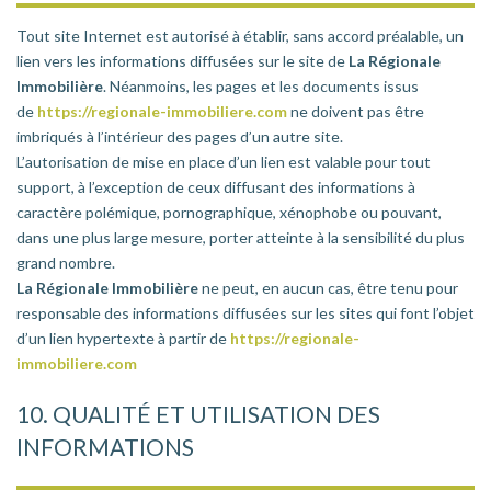
Tout site Internet est autorisé à établir, sans accord préalable, un
lien vers les informations diffusées sur le site de
La Régionale
Immobilière
. Néanmoins, les pages et les documents issus
de
https://regionale-immobiliere.com
ne doivent pas être
imbriqués à l’intérieur des pages d’un autre site.
L’autorisation de mise en place d’un lien est valable pour tout
support, à l’exception de ceux diffusant des informations à
caractère polémique, pornographique, xénophobe ou pouvant,
dans une plus large mesure, porter atteinte à la sensibilité du plus
grand nombre.
La Régionale Immobilière
ne peut, en aucun cas, être tenu pour
responsable des informations diffusées sur les sites qui font l’objet
d’un lien hypertexte à partir de
https://regionale-
immobiliere.com
10. QUALITÉ ET UTILISATION DES
INFORMATIONS