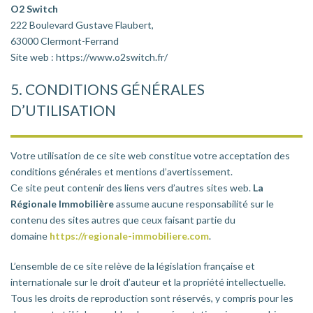
O2 Switch
222 Boulevard Gustave Flaubert,
63000 Clermont-Ferrand
Site web : https://www.o2switch.fr/
5. CONDITIONS GÉNÉRALES
D’UTILISATION
Votre utilisation de ce site web constitue votre acceptation des
conditions générales et mentions d’avertissement.
Ce site peut contenir des liens vers d’autres sites web.
La
Régionale Immobilière
assume aucune responsabilité sur le
contenu des sites autres que ceux faisant partie du
domaine
https://regionale-immobiliere.com
.
L’ensemble de ce site relève de la législation française et
internationale sur le droit d’auteur et la propriété intellectuelle.
Tous les droits de reproduction sont réservés, y compris pour les