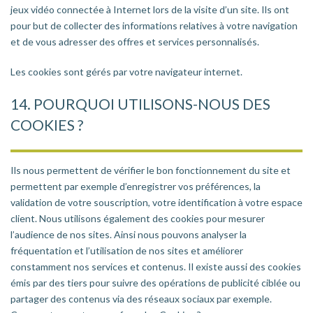
jeux vidéo connectée à Internet lors de la visite d’un site. Ils ont
pour but de collecter des informations relatives à votre navigation
et de vous adresser des offres et services personnalisés.
Les cookies sont gérés par votre navigateur internet.
14. POURQUOI UTILISONS-NOUS DES
COOKIES ?
Ils nous permettent de vérifier le bon fonctionnement du site et
permettent par exemple d’enregistrer vos préférences, la
validation de votre souscription, votre identification à votre espace
client. Nous utilisons également des cookies pour mesurer
l’audience de nos sites. Ainsi nous pouvons analyser la
fréquentation et l’utilisation de nos sites et améliorer
constamment nos services et contenus. Il existe aussi des cookies
émis par des tiers pour suivre des opérations de publicité ciblée ou
partager des contenus via des réseaux sociaux par exemple.