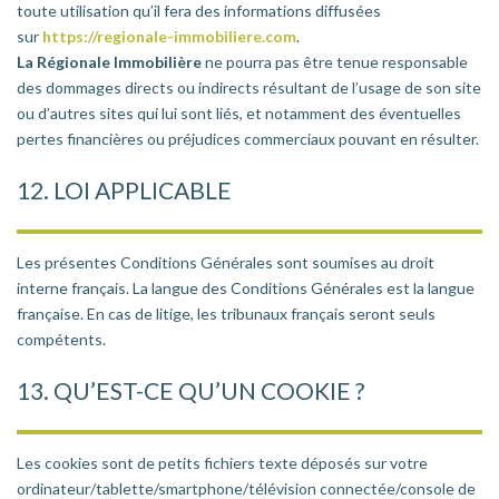
toute utilisation qu’il fera des informations diffusées
sur
https://regionale-immobiliere.com
.
La Régionale Immobilière
ne pourra pas être tenue responsable
des dommages directs ou indirects résultant de l’usage de son site
ou d’autres sites qui lui sont liés, et notamment des éventuelles
pertes financières ou préjudices commerciaux pouvant en résulter.
12. LOI APPLICABLE
Les présentes Conditions Générales sont soumises au droit
interne français. La langue des Conditions Générales est la langue
française. En cas de litige, les tribunaux français seront seuls
compétents.
13. QU’EST-CE QU’UN COOKIE ?
Les cookies sont de petits fichiers texte déposés sur votre
ordinateur/tablette/smartphone/télévision connectée/console de