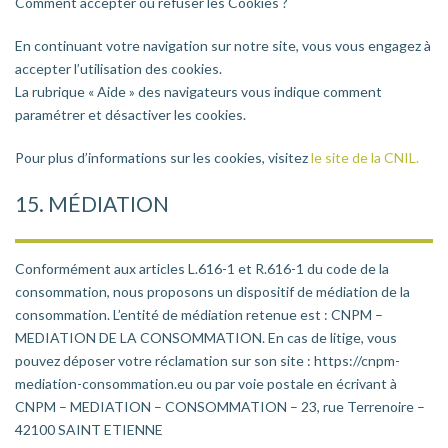
Comment accepter ou refuser les Cookies ?
En continuant votre navigation sur notre site, vous vous engagez à
accepter l’utilisation des cookies.
La rubrique « Aide » des navigateurs vous indique comment
paramétrer et désactiver les cookies.
Pour plus d’informations sur les cookies, visitez
le site de la CNIL.
15. MÉDIATION
Conformément aux articles L.616-1 et R.616-1 du code de la
consommation, nous proposons un dispositif de médiation de la
consommation. L’entité de médiation retenue est : CNPM –
MEDIATION DE LA CONSOMMATION. En cas de litige, vous
pouvez déposer votre réclamation sur son site : https://cnpm-
mediation-consommation.eu ou par voie postale en écrivant à
CNPM – MEDIATION – CONSOMMATION – 23, rue Terrenoire –
42100 SAINT ETIENNE