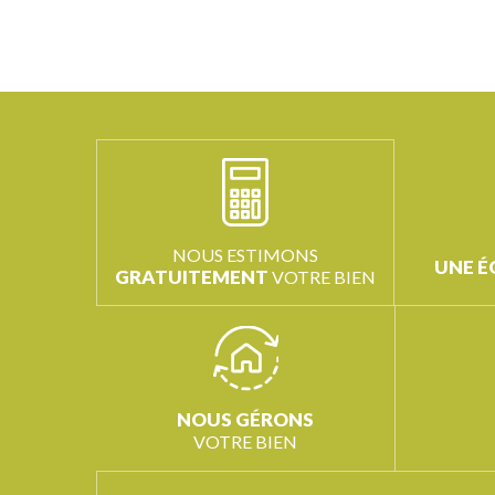
NOUS ESTIMONS
UNE É
GRATUITEMENT
VOTRE BIEN
NOUS GÉRONS
VOTRE BIEN