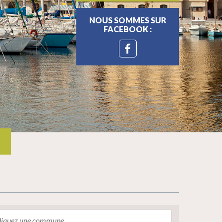
NOUS SOMMES SUR
FACEBOOK :
»