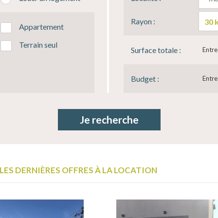
Rayon :
Appartement
Terrain seul
Surface totale :
Entre
Budget :
Entre
LES DERNIÈRES OFFRES À LA LOCATION