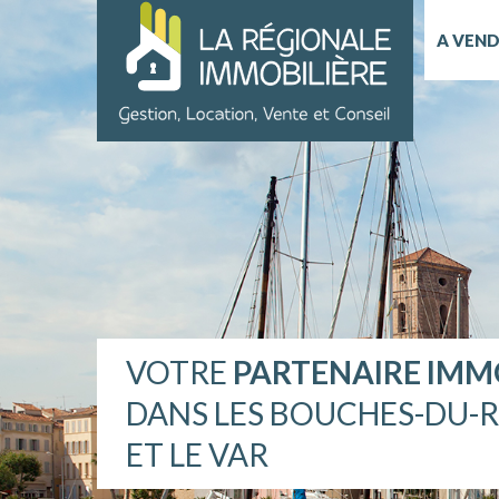
A VEN
VOTRE
PARTENAIRE IMM
DANS LES BOUCHES-DU-
ET LE VAR