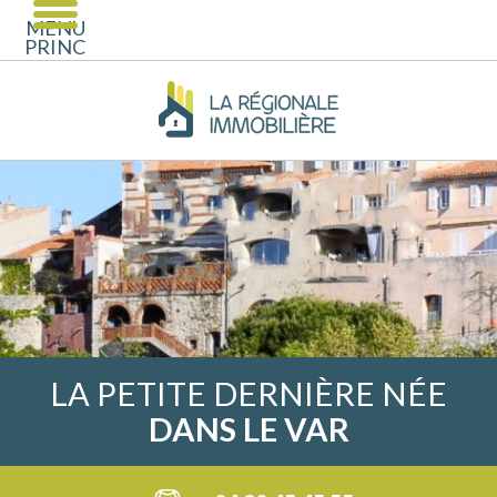
MENU
PRINCIPAL
LA PETITE DERNIÈRE NÉE
DANS LE VAR