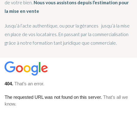
de votre bien.
Nous vous assistons depuis l’estimation pour
la mise en vente
Jusqu’à l’acte authentique, ou pour la gérances jusqu’à la mise
en place de vos locataires. En passant par la commercialisation
grâce à notre formation tant juridique que commerciale.