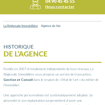
04 90 45 45 55
Nous contacter
La Régionale Immobilière
>
Agence du Var
HISTORIQUE
DE L’AGENCE
Fondée en 2007 et totalement indépendante de tous réseaux, La
Régionale Immobilière vous propose un service de transaction,
Gestion et Conseil
dans le respect de « l’état de l’art » du métier de
l’immobilier.
Une approche personnalisée est systématiquement adoptée. Sa
pérennité et son implantation lui permettent d’avoir une